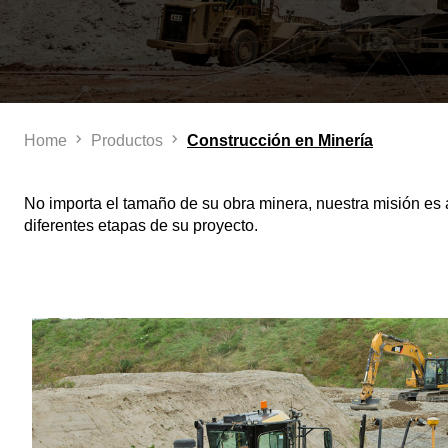
Home
Productos
Construcción en Minería
No importa el tamaño de su obra minera, nuestra misión es 
diferentes etapas de su proyecto.