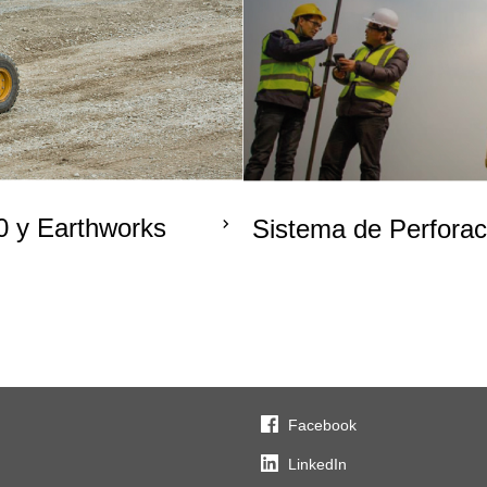
0 y Earthworks
Sistema de Perforac
Facebook
LinkedIn