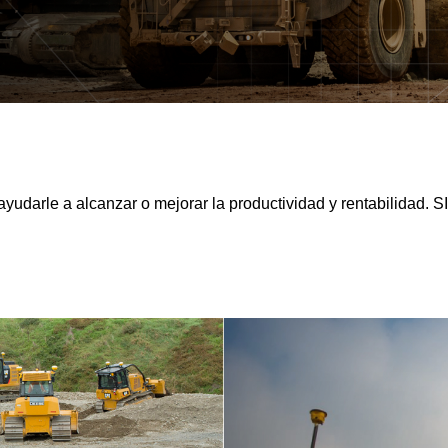
ayudarle a alcanzar o mejorar la productividad y rentabilidad. 