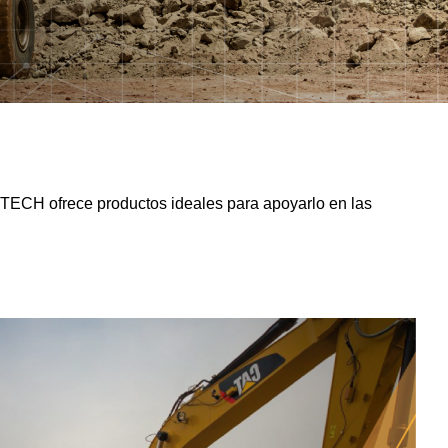
SITECH ofrece productos ideales para apoyarlo en las