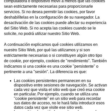
computadora o dispositivo móvil a menos que las cookies
sean estrictamente necesarias para proporcionarle
servicios. Si no desea permitir las cookies, por favor
deshabilítelas en la configuración de su navegador. La
desactivación de las cookies puede afectar su experiencia
del Sitio Web. Si no acepta las cookies cuando se le
solicite, no podrá utilizar nuestro Sitio Web.
A continuación explicamos qué cookies utilizamos en
nuestro Sitio Web, por qué las utilizamos y si son
estrictamente necesarias o si constituyen algún otro tipo
de cookie, por ejemplo, cookies de "rendimiento". También
indicamos si una cookie es una cookie "persistente" o
pertinente a una "sesión". La diferencia es que:
Las cookies persistentes permanecen en su
dispositivo entre sesiones de navegación. Se activan
cada vez que visita el sitio web que creó esa cookie
en particular. Por ejemplo, cuando se utiliza una
"cookie persistente" en un sitio web para recordar
sus datos de acceso, no le hará falta introducir esos
datos cada vez que visite ese sitio web.