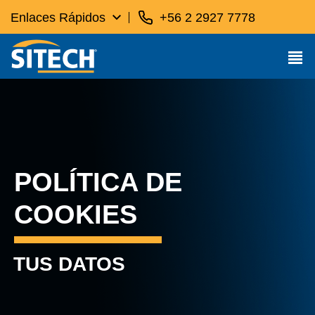
Enlaces Rápidos
+56 2 2927 7778
POLÍTICA DE
COOKIES
TUS DATOS