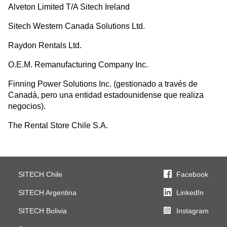
Alveton Limited T/A Sitech Ireland
Sitech Western Canada Solutions Ltd.
Raydon Rentals Ltd.
O.E.M. Remanufacturing Company Inc.
Finning Power Solutions Inc. (gestionado a través de
Canadá, pero una entidad estadounidense que realiza
negocios).
The Rental Store Chile S.A.
SITECH Chile
Facebook
SITECH Argentina
LinkedIn
SITECH Bolivia
Instagram