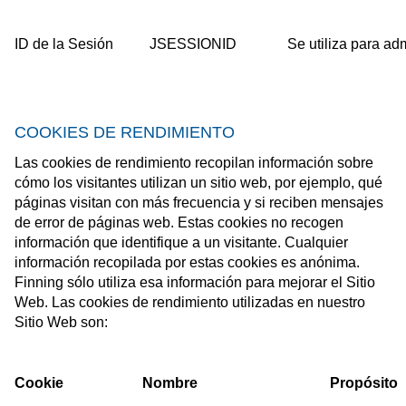
ID de la Sesión
JSESSIONID
Se utiliza para adm
COOKIES DE RENDIMIENTO
Las cookies de rendimiento recopilan información sobre
cómo los visitantes utilizan un sitio web, por ejemplo, qué
páginas visitan con más frecuencia y si reciben mensajes
de error de páginas web. Estas cookies no recogen
información que identifique a un visitante. Cualquier
información recopilada por estas cookies es anónima.
Finning sólo utiliza esa información para mejorar el Sitio
Web. Las cookies de rendimiento utilizadas en nuestro
Sitio Web son:
Cookie
Nombre
Propósito