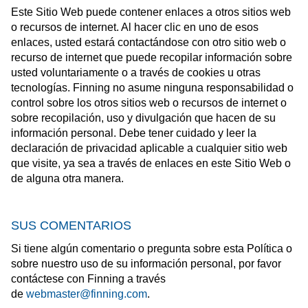
Este Sitio Web puede contener enlaces a otros sitios web
o recursos de internet. Al hacer clic en uno de esos
enlaces, usted estará contactándose con otro sitio web o
recurso de internet que puede recopilar información sobre
usted voluntariamente o a través de cookies u otras
tecnologías. Finning no asume ninguna responsabilidad o
control sobre los otros sitios web o recursos de internet o
sobre recopilación, uso y divulgación que hacen de su
información personal. Debe tener cuidado y leer la
declaración de privacidad aplicable a cualquier sitio web
que visite, ya sea a través de enlaces en este Sitio Web o
de alguna otra manera.
SUS COMENTARIOS
Si tiene algún comentario o pregunta sobre esta Política o
sobre nuestro uso de su información personal, por favor
contáctese con Finning a través
de
webmaster@finning.com
.