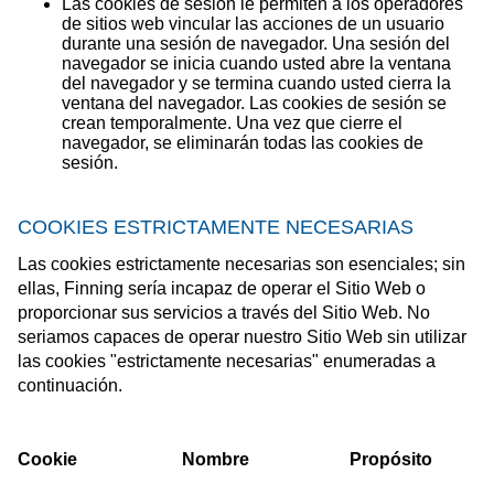
Las cookies de sesión le permiten a los operadores
de sitios web vincular las acciones de un usuario
durante una sesión de navegador. Una sesión del
navegador se inicia cuando usted abre la ventana
del navegador y se termina cuando usted cierra la
ventana del navegador. Las cookies de sesión se
crean temporalmente. Una vez que cierre el
navegador, se eliminarán todas las cookies de
sesión.
COOKIES ESTRICTAMENTE NECESARIAS
Las cookies estrictamente necesarias son esenciales; sin
ellas, Finning sería incapaz de operar el Sitio Web o
proporcionar sus servicios a través del Sitio Web. No
seriamos capaces de operar nuestro Sitio Web sin utilizar
las cookies "estrictamente necesarias" enumeradas a
continuación.
Cookie
Nombre
Propósito