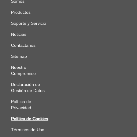
Somos
Productos
Soporte y Servicio
Noticias
Contáctanos
Sitemap
Nuestro
Compromiso
Declaración de
Gestión de Datos
Política de
Privacidad
Política de Cookies
Términos de Uso