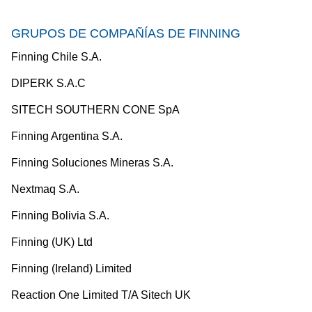
GRUPOS DE COMPAÑÍAS DE FINNING
Finning Chile S.A.
DIPERK S.A.C
SITECH SOUTHERN CONE SpA
Finning Argentina S.A.
Finning Soluciones Mineras S.A.
Nextmaq S.A.
Finning Bolivia S.A.
Finning (UK) Ltd
Finning (Ireland) Limited
Reaction One Limited T/A Sitech UK