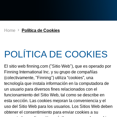
Home
Política de Cookies
POLÍTICA DE COOKIES
El sitio web finning.com ("Sitio Web"), que es operado por
Finning International Inc. y su grupo de compañías
(colectivamente, "Finning") utiliza “cookies”, una
tecnología que instala información en la computadora de
un usuario para diversos fines relacionados con el
funcionamiento del Sitio Web, tal como se describe en
esta sección. Las cookies mejoran la conveniencia y el
uso del Sitio Web para los usuarios. Los Sitios Web deben
obtener el consentimiento para enviar cookies a su