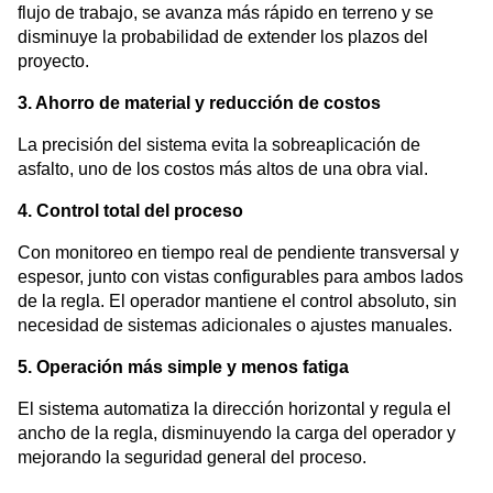
flujo de trabajo, se avanza más rápido en terreno y se
disminuye la probabilidad de extender los plazos del
proyecto.
3. Ahorro de material y reducción de costos
La precisión del sistema evita la sobreaplicación de
asfalto, uno de los costos más altos de una obra vial.
4. Control total del proceso
Con monitoreo en tiempo real de pendiente transversal y
espesor, junto con vistas configurables para ambos lados
de la regla. El operador mantiene el control absoluto, sin
necesidad de sistemas adicionales o ajustes manuales.
5. Operación más simple y menos fatiga
El sistema automatiza la dirección horizontal y regula el
ancho de la regla, disminuyendo la carga del operador y
mejorando la seguridad general del proceso.