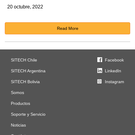
20 octubre, 2022
Read More
SITECH Chile
Facebook
SITECH Argentina
LinkedIn
SITECH Bolivia
Instagram
Somos
Productos
Soporte y Servicio
Noticias