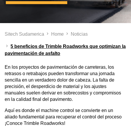
Sitech Sudamerica
Home
Noticias
5 beneficios de Trimble Roadworks que optimizan la
pavimentación de asfalto
En los proyectos de pavimentación de carreteras, los
retrasos o retrabajos pueden transformar una jornada
sencilla en un verdadero dolor de cabeza. La falta de
precisión, el desperdicio de material y los ajustes
manuales suelen derivar en sobrecostos y compromisos
en la calidad final del pavimento.
Aquí es donde el machine control se convierte en un
aliado fundamental para recuperar el control del proceso
¡Conoce Trimble Roadworks!