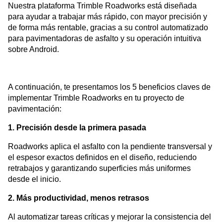
Nuestra plataforma Trimble Roadworks está diseñada
para ayudar a trabajar más rápido, con mayor precisión y
de forma más rentable, gracias a su control automatizado
para pavimentadoras de asfalto y su operación intuitiva
sobre Android.
A continuación, te presentamos los 5 beneficios claves de
implementar Trimble Roadworks en tu proyecto de
pavimentación:
1. Precisión desde la primera pasada
Roadworks aplica el asfalto con la pendiente transversal y
el espesor exactos definidos en el diseño, reduciendo
retrabajos y garantizando superficies más uniformes
desde el inicio.
2. Más productividad, menos retrasos
Al automatizar tareas críticas y mejorar la consistencia del