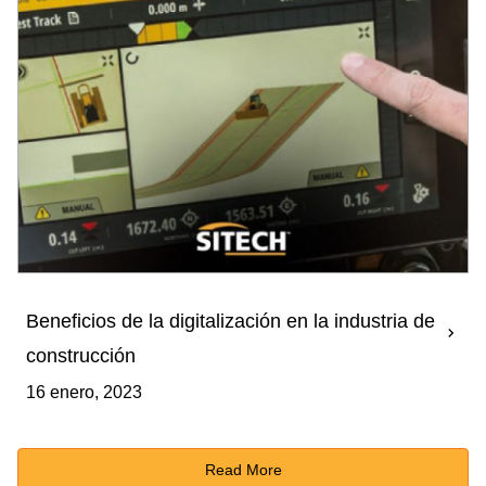
Beneficios de la digitalización en la industria de
construcción
16 enero, 2023
Read More