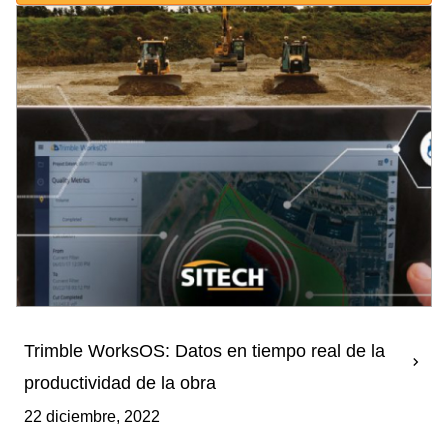
Trimble WorksOS: Datos en tiempo real de la
productividad de la obra
22 diciembre, 2022