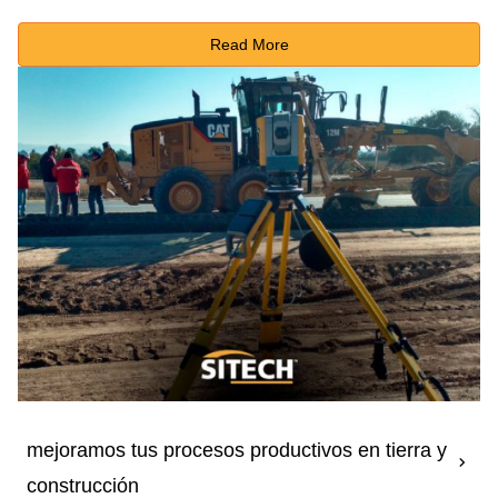
Read More
mejoramos tus procesos productivos en tierra y
construcción