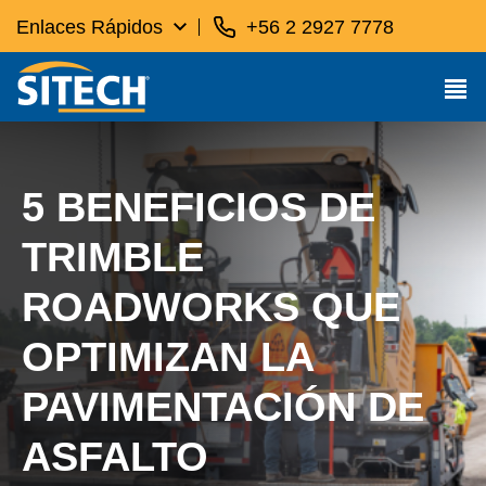
Enlaces Rápidos
+56 2 2927 7778
5 BENEFICIOS DE
TRIMBLE
ROADWORKS QUE
OPTIMIZAN LA
PAVIMENTACIÓN DE
ASFALTO