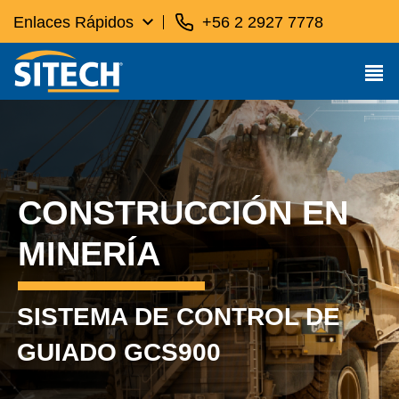
Enlaces Rápidos
+56 2 2927 7778
CONSTRUCCIÓN EN
MINERÍA
SISTEMA DE CONTROL DE
GUIADO GCS900