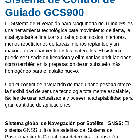
Guiado GCS900
El Sistema de Nivelación para Maquinaria de Trimble® es
una herramienta tecnológica para movimiento de tierra, la
cual ayudará a finalizar su trabajo con costos inferiores,
menos repeticiones de tareas, menos replanteo y un
mayor aprovechamiento de los materiales. El sistema
puede ser usado en fresadora y eliminar las ondulaciones,
como también en la preparación de un subsuelo más
homogéneo para el asfalto nuevo.
Con el control de nivelación de maquinaria pesada ofrece
la flexibilidad de ser una tecnología totalmente escalable,
fáciles de usar, actualizable y poseer la adaptabilidad para
gran cantidad de aplicaciones.
Sistema global de Navegación por Satélite - GNSS:
El
sistema GNSS utiliza los satélites del Sistema de
Posicionamiento Global para determinar la posición