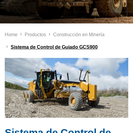
Home
Productos
Construcción en Minería
Sistema de Control de Guiado GCS900
Sistema de Control de