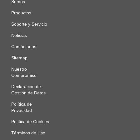
Somos
Productos
Soporte y Servicio
Noticias
Contáctanos
Sitemap
Nuestro
Compromiso
Declaración de
Gestión de Datos
Política de
Privacidad
Política de Cookies
Términos de Uso