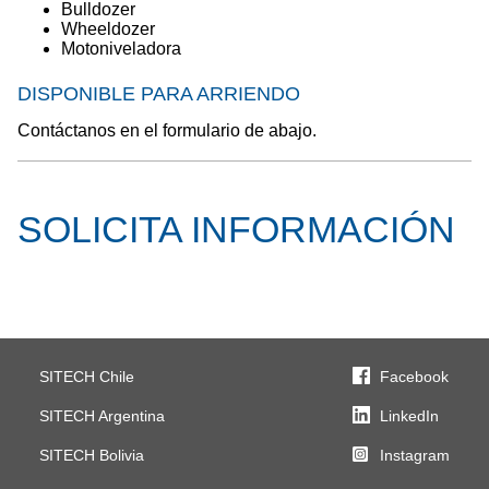
Bulldozer
Wheeldozer
Motoniveladora
DISPONIBLE PARA ARRIENDO
Contáctanos en el formulario de abajo.
SOLICITA INFORMACIÓN
SITECH Chile
Facebook
SITECH Argentina
LinkedIn
SITECH Bolivia
Instagram