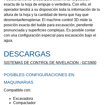
exacta de la hoja de empuje o vertedera. Con ello, el
operador tendrá a su disposición toda la información de la
altura de la hoja y la cantidad de tierra que hay que
desmontar/terraplenar. El machine control 3D mide la
posición exacta del balde para excavación, pendiente
pronunciada y superficies complejas. Es posible contar
con una configuración especial para excavación bajo el
agua.
DESCARGAS
SISTEMAS DE CONTROL DE NIVELACION - GCS900
POSIBLES CONFIGURACIONES EN
MAQUINARIAS
Compatible con:
Excavadora
Compactador