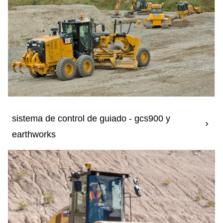
sistema de control de guiado - gcs900 y
earthworks