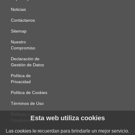
Noticias
Contáctanos
Sitemap
Nuestro
Compromiso
Declaración de
Gestión de Datos
Política de
Privacidad
Política de Cookies
Términos de Uso
Políticas y
Esta web utiliza cookies
Condiciones
Las cookies le recuerdan para brindarle un mejor servicio.
Autorización de