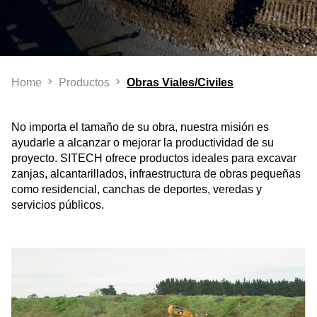
Home
Productos
Obras Viales/Civiles
No importa el tamaño de su obra, nuestra misión es
ayudarle a alcanzar o mejorar la productividad de su
proyecto. SITECH ofrece productos ideales para excavar
zanjas, alcantarillados, infraestructura de obras pequeñas
como residencial, canchas de deportes, veredas y
servicios públicos.