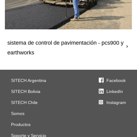
sistema de control de pavimentación - pcs900 y
earthworks
SITECH Argentina
Facebook
SITECH Bolivia
LinkedIn
SITECH Chile
Instagram
Somos
Productos
Soporte y Servicio