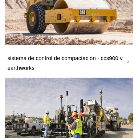
sistema de control de compactación - ccs900 y
earthworks