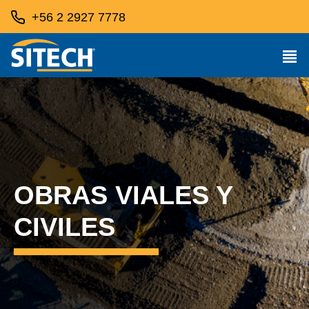
+56 2 2927 7778
OBRAS VIALES Y
CIVILES