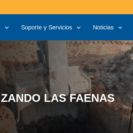
s
Soporte y Servicios
Noticias
ALIZANDO LAS FAENAS