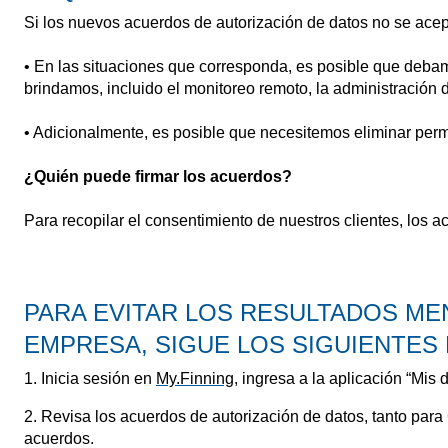
Si los nuevos acuerdos de autorización de datos no se acept
• En las situaciones que corresponda, es posible que debamo
brindamos, incluido el monitoreo remoto, la administración d
• Adicionalmente, es posible que necesitemos eliminar perm
¿Quién puede firmar los acuerdos?
Para recopilar el consentimiento de nuestros clientes, los 
PARA EVITAR LOS RESULTADOS M
EMPRESA, SIGUE LOS SIGUIENTES
1. Inicia sesión en
My.Finning
, ingresa a la aplicación “Mis
2. Revisa los acuerdos de autorización de datos, tanto para 
acuerdos.