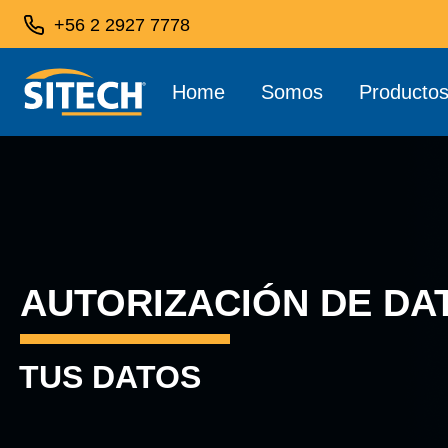
+56 2 2927 7778
Home
Somos
Producto
AUTORIZACIÓN DE DA
TUS DATOS