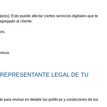
(s). Esto puede afectar ciertos servicios digitales que te
agregado al cliente.
tos.
presa.
 REPRESENTANTE LEGAL DE TU
 para revisar en detalle las políticas y condiciones de los