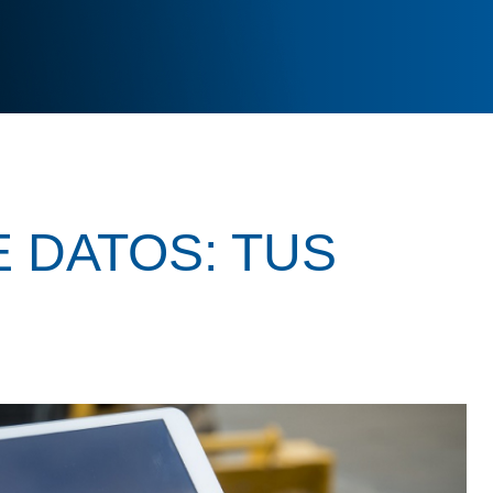
 DATOS: TUS