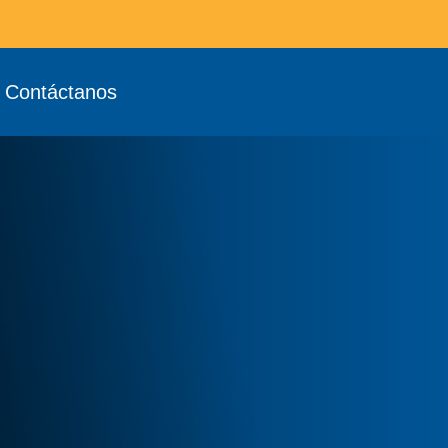
Contáctanos